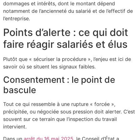
dommages et intérêts, dont le montant dépend
notamment de l’ancienneté du salarié et de l’effectif de
l’entreprise.
Points d’alerte : ce qui doit
faire réagir salariés et élus
Plutôt que « sécuriser la procédure », l’enjeu est ici de
savoir où se situent les signaux faibles.
Consentement : le point de
bascule
Tout ce qui ressemble à une rupture « forcée »,
précipitée, ou négociée sous pression doit alerter. C’est
souvent sur ce terrain que l’inspection du travail
intervient.
Dans un
arrêt du 16 mai 2025
, le Conseil d’État a