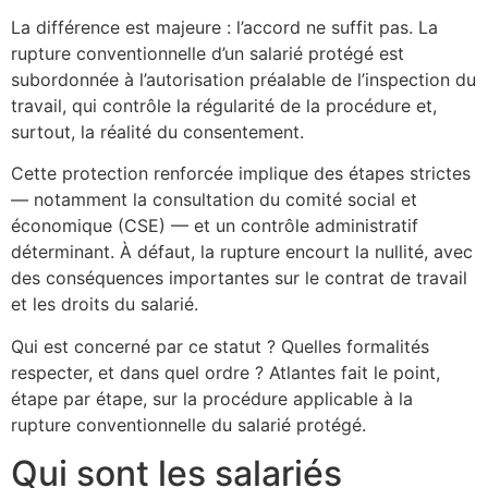
La différence est majeure : l’accord ne suffit pas. La
rupture conventionnelle d’un salarié protégé est
subordonnée à l’autorisation préalable de l’inspection du
travail, qui contrôle la régularité de la procédure et,
surtout, la réalité du consentement.
Cette protection renforcée implique des étapes strictes
— notamment la consultation du comité social et
économique (CSE) — et un contrôle administratif
déterminant. À défaut, la rupture encourt la nullité, avec
des conséquences importantes sur le contrat de travail
et les droits du salarié.
Qui est concerné par ce statut ? Quelles formalités
respecter, et dans quel ordre ? Atlantes fait le point,
étape par étape, sur la procédure applicable à la
rupture conventionnelle du salarié protégé.
Qui sont les salariés