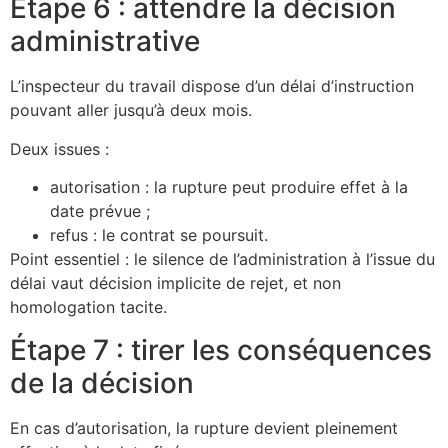
Étape 6 : attendre la décision
administrative
L’inspecteur du travail dispose d’un délai d’instruction
pouvant aller jusqu’à deux mois.
Deux issues :
autorisation : la rupture peut produire effet à la
date prévue ;
refus : le contrat se poursuit.
Point essentiel : le silence de l’administration à l’issue du
délai vaut décision implicite de rejet, et non
homologation tacite.
Étape 7 : tirer les conséquences
de la décision
En cas d’autorisation, la rupture devient pleinement