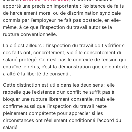
apporté une précision importante : l’existence de faits
de harcèlement moral ou de discrimination syndicale
commis par l’employeur ne fait pas obstacle, en elle-
même, à ce que l’inspection du travail autorise la
rupture conventionnelle.
La clé est ailleurs : l’inspection du travail doit vérifier si
ces faits ont, concrètement, vicié le consentement du
salarié protégé. Ce n’est pas le contexte de tension qui
entraîne le refus, c’est la démonstration que ce contexte
a altéré la liberté de consentir.
Cette distinction est utile dans les deux sens : elle
rappelle que l’existence d’un conflit ne suffit pas à
bloquer une rupture librement consentie, mais elle
confirme aussi que l’inspection du travail reste
pleinement compétente pour apprécier si les
circonstances ont réellement conditionné l’accord du
salarié.