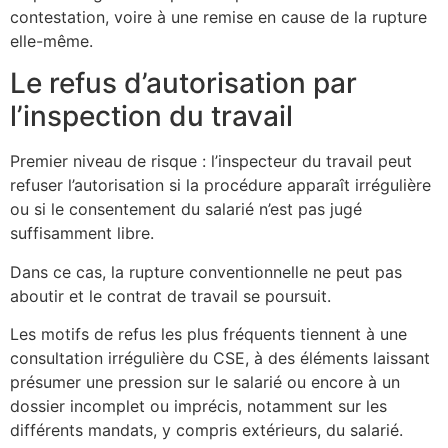
contestation, voire à une remise en cause de la rupture
elle-même.
Le refus d’autorisation par
l’inspection du travail
Premier niveau de risque : l’inspecteur du travail peut
refuser l’autorisation si la procédure apparaît irrégulière
ou si le consentement du salarié n’est pas jugé
suffisamment libre.
Dans ce cas, la rupture conventionnelle ne peut pas
aboutir et le contrat de travail se poursuit.
Les motifs de refus les plus fréquents tiennent à une
consultation irrégulière du CSE, à des éléments laissant
présumer une pression sur le salarié ou encore à un
dossier incomplet ou imprécis, notamment sur les
différents mandats, y compris extérieurs, du salarié.