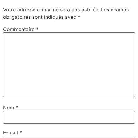
Votre adresse e-mail ne sera pas publiée.
Les champs
obligatoires sont indiqués avec
*
Commentaire
*
Nom
*
E-mail
*