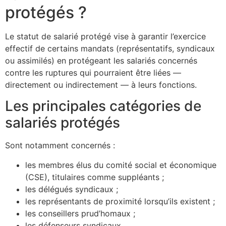
protégés ?
Le statut de salarié protégé vise à garantir l’exercice
effectif de certains mandats (représentatifs, syndicaux
ou assimilés) en protégeant les salariés concernés
contre les ruptures qui pourraient être liées —
directement ou indirectement — à leurs fonctions.
Les principales catégories de
salariés protégés
Sont notamment concernés :
les membres élus du comité social et économique
(CSE), titulaires comme suppléants ;
les délégués syndicaux ;
les représentants de proximité lorsqu’ils existent ;
les conseillers prud’homaux ;
les défenseurs syndicaux.