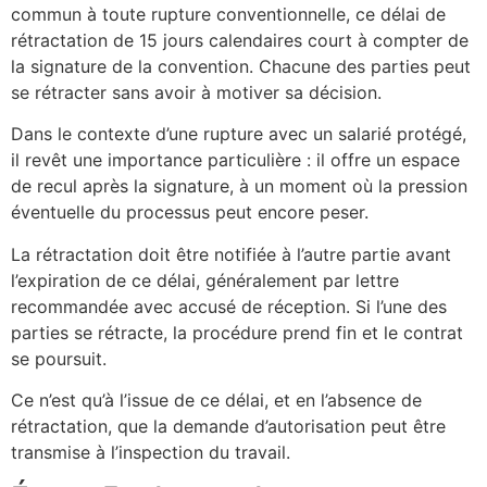
commun à toute rupture conventionnelle, ce délai de
rétractation de 15 jours calendaires court à compter de
la signature de la convention. Chacune des parties peut
se rétracter sans avoir à motiver sa décision.
Dans le contexte d’une rupture avec un salarié protégé,
il revêt une importance particulière : il offre un espace
de recul après la signature, à un moment où la pression
éventuelle du processus peut encore peser.
La rétractation doit être notifiée à l’autre partie avant
l’expiration de ce délai, généralement par lettre
recommandée avec accusé de réception. Si l’une des
parties se rétracte, la procédure prend fin et le contrat
se poursuit.
Ce n’est qu’à l’issue de ce délai, et en l’absence de
rétractation, que la demande d’autorisation peut être
transmise à l’inspection du travail.