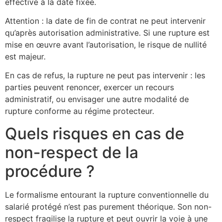
effective à la date fixée.
Attention : la date de fin de contrat ne peut intervenir
qu’après autorisation administrative. Si une rupture est
mise en œuvre avant l’autorisation, le risque de nullité
est majeur.
En cas de refus, la rupture ne peut pas intervenir : les
parties peuvent renoncer, exercer un recours
administratif, ou envisager une autre modalité de
rupture conforme au régime protecteur.
Quels risques en cas de
non-respect de la
procédure ?
Le formalisme entourant la rupture conventionnelle du
salarié protégé n’est pas purement théorique. Son non-
respect fragilise la rupture et peut ouvrir la voie à une