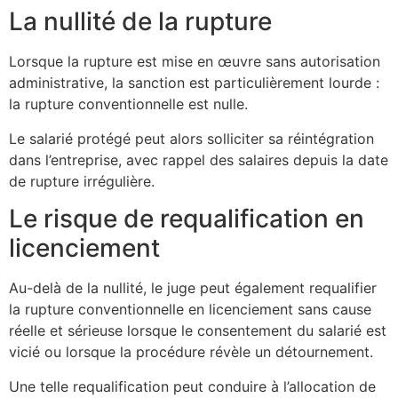
La nullité de la rupture
Lorsque la rupture est mise en œuvre sans autorisation
administrative, la sanction est particulièrement lourde :
la rupture conventionnelle est nulle.
Le salarié protégé peut alors solliciter sa réintégration
dans l’entreprise, avec rappel des salaires depuis la date
de rupture irrégulière.
Le risque de requalification en
licenciement
Au-delà de la nullité, le juge peut également requalifier
la rupture conventionnelle en licenciement sans cause
réelle et sérieuse lorsque le consentement du salarié est
vicié ou lorsque la procédure révèle un détournement.
Une telle requalification peut conduire à l’allocation de