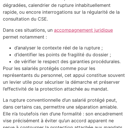
dégradées, calendrier de rupture inhabituellement
rapide, ou encore interrogations sur la régularité de la
consultation du CSE.
Dans ces situations, un
accompagnement juridique
permet notamment :
d’analyser le contexte réel de la rupture ;
d’identifier les points de fragilité du dossier ;
de vérifier le respect des garanties procédurales.
Pour les salariés protégés comme pour les
représentants du personnel, cet appui constitue souvent
un levier utile pour sécuriser la démarche et préserver
l’effectivité de la protection attachée au mandat.
La rupture conventionnelle d’un salarié protégé peut,
dans certains cas, permettre une séparation amiable.
Elle n’a toutefois rien d’une formalité : son encadrement
vise précisément à éviter qu’un accord apparent ne
serve à contourner la protection attachée aux mandats