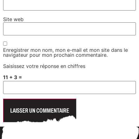
Site web
Enregistrer mon nom, mon e-mail et mon site dans le
navigateur pour mon prochain commentaire.
Saisissez votre réponse en chiffres
11 + 3 =