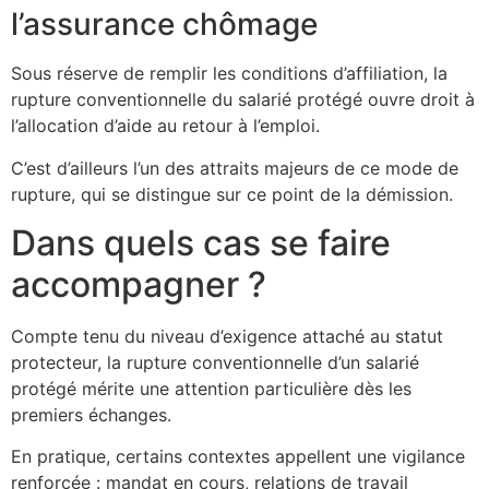
l’assurance chômage
Sous réserve de remplir les conditions d’affiliation, la
rupture conventionnelle du salarié protégé ouvre droit à
l’allocation d’aide au retour à l’emploi.
C’est d’ailleurs l’un des attraits majeurs de ce mode de
rupture, qui se distingue sur ce point de la démission.
Dans quels cas se faire
accompagner ?
Compte tenu du niveau d’exigence attaché au statut
protecteur, la rupture conventionnelle d’un salarié
protégé mérite une attention particulière dès les
premiers échanges.
En pratique, certains contextes appellent une vigilance
renforcée : mandat en cours, relations de travail