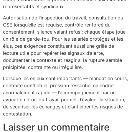
représentatifs et syndicaux.
Autorisation de l’inspection du travail, consultation du
CSE lorsqu’elle est requise, contrôle renforcé du
consentement, silence valant refus : chaque étape joue
un rôle de garde-fou. Pour les salariés protégés et les
élus, ces exigences constituent aussi une grille de
lecture utile pour repérer les signaux d’alerte,
documenter le contexte et réagir si la rupture semble
précipitée, contrainte ou irrégulière.
Lorsque les enjeux sont importants — mandat en cours,
contexte conflictuel, pression ressentie, calendrier
anormalement rapide — l’accompagnement par un
avocat en droit du travail permet d’évaluer la situation,
de sécuriser les échanges et d’anticiper les risques de
contestation.
Laisser un commentaire