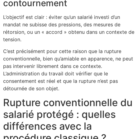
contournement
L’objectif est clair : éviter qu’un salarié investi d’un
mandat ne subisse des pressions, des mesures de
rétorsion, ou un « accord » obtenu dans un contexte de
tension.
C’est précisément pour cette raison que la rupture
conventionnelle, bien qu’amiable en apparence, ne peut
pas intervenir librement dans ce contexte.
L’administration du travail doit vérifier que le
consentement est réel et que la rupture n’est pas
détournée de son objet.
Rupture conventionnelle du
salarié protégé : quelles
différences avec la
procédure classique ?