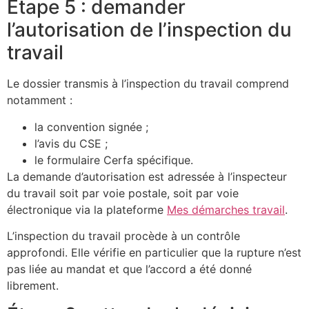
Étape 5 : demander
l’autorisation de l’inspection du
travail
Le dossier transmis à l’inspection du travail comprend
notamment :
la convention signée ;
l’avis du CSE ;
le formulaire Cerfa spécifique.
La demande d’autorisation est adressée à l’inspecteur
du travail soit par voie postale, soit par voie
électronique via la plateforme
Mes démarches travail
.
L’inspection du travail procède à un contrôle
approfondi. Elle vérifie en particulier que la rupture n’est
pas liée au mandat et que l’accord a été donné
librement.