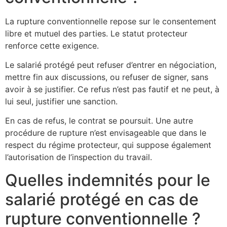
La rupture conventionnelle repose sur le consentement
libre et mutuel des parties. Le statut protecteur
renforce cette exigence.
Le salarié protégé peut refuser d’entrer en négociation,
mettre fin aux discussions, ou refuser de signer, sans
avoir à se justifier. Ce refus n’est pas fautif et ne peut, à
lui seul, justifier une sanction.
En cas de refus, le contrat se poursuit. Une autre
procédure de rupture n’est envisageable que dans le
respect du régime protecteur, qui suppose également
l’autorisation de l’inspection du travail.
Quelles indemnités pour le
salarié protégé en cas de
rupture conventionnelle ?