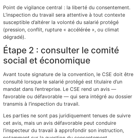
Point de vigilance central : la liberté du consentement.
L’inspection du travail sera attentive à tout contexte
susceptible d’altérer la volonté du salarié protégé
(pression, conflit, rupture « accélérée », ou climat
dégradé).
Étape 2 : consulter le comité
social et économique
Avant toute signature de la convention, le CSE doit être
consulté lorsque le salarié protégé est titulaire d’un
mandat dans l’entreprise. Le CSE rend un avis —
favorable ou défavorable — qui sera intégré au dossier
transmis à l’inspection du travail.
Les parties ne sont pas juridiquement tenues de suivre
cet avis, mais un avis défavorable peut conduire
l’inspecteur du travail à approfondir son instruction,
notamment sur la question du consentement.