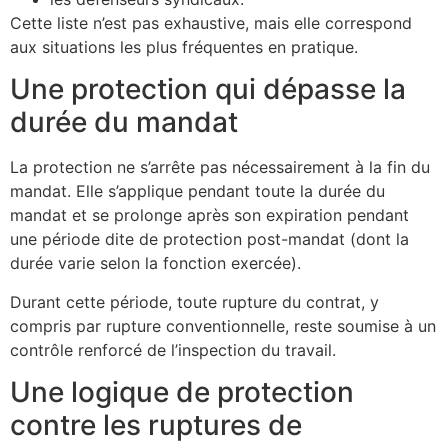
Cette liste n’est pas exhaustive, mais elle correspond
aux situations les plus fréquentes en pratique.
Une protection qui dépasse la
durée du mandat
La protection ne s’arrête pas nécessairement à la fin du
mandat. Elle s’applique pendant toute la durée du
mandat et se prolonge après son expiration pendant
une période dite de protection post-mandat (dont la
durée varie selon la fonction exercée).
Durant cette période, toute rupture du contrat, y
compris par rupture conventionnelle, reste soumise à un
contrôle renforcé de l’inspection du travail.
Une logique de protection
contre les ruptures de