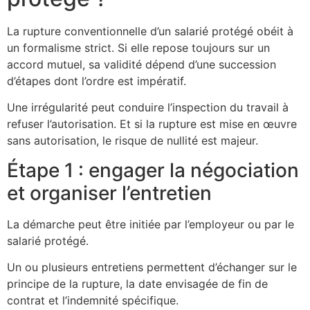
La rupture conventionnelle d’un salarié protégé obéit à
un formalisme strict. Si elle repose toujours sur un
accord mutuel, sa validité dépend d’une succession
d’étapes dont l’ordre est impératif.
Une irrégularité peut conduire l’inspection du travail à
refuser l’autorisation. Et si la rupture est mise en œuvre
sans autorisation, le risque de nullité est majeur.
Étape 1 : engager la négociation
et organiser l’entretien
La démarche peut être initiée par l’employeur ou par le
salarié protégé.
Un ou plusieurs entretiens permettent d’échanger sur le
principe de la rupture, la date envisagée de fin de
contrat et l’indemnité spécifique.