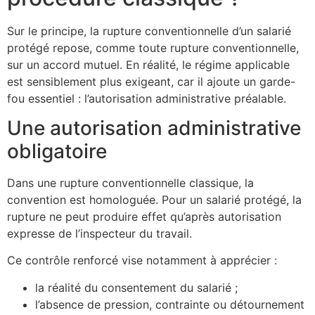
Sur le principe, la rupture conventionnelle d’un salarié
protégé repose, comme toute rupture conventionnelle,
sur un accord mutuel. En réalité, le régime applicable
est sensiblement plus exigeant, car il ajoute un garde-
fou essentiel : l’autorisation administrative préalable.
Une autorisation administrative
obligatoire
Dans une rupture conventionnelle classique, la
convention est homologuée. Pour un salarié protégé, la
rupture ne peut produire effet qu’après autorisation
expresse de l’inspecteur du travail.
Ce contrôle renforcé vise notamment à apprécier :
la réalité du consentement du salarié ;
l’absence de pression, contrainte ou détournement