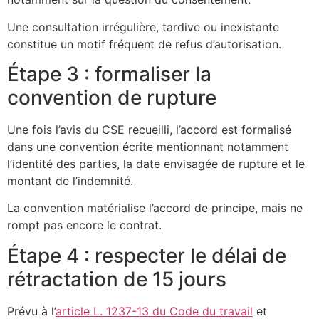
Une consultation irrégulière, tardive ou inexistante
constitue un motif fréquent de refus d’autorisation.
Étape 3 : formaliser la
convention de rupture
Une fois l’avis du CSE recueilli, l’accord est formalisé
dans une convention écrite mentionnant notamment
l’identité des parties, la date envisagée de rupture et le
montant de l’indemnité.
La convention matérialise l’accord de principe, mais ne
rompt pas encore le contrat.
Étape 4 : respecter le délai de
rétractation de 15 jours
Prévu à l’
article L. 1237-13 du Code du travail
et