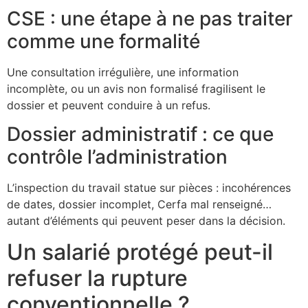
CSE : une étape à ne pas traiter
comme une formalité
Une consultation irrégulière, une information
incomplète, ou un avis non formalisé fragilisent le
dossier et peuvent conduire à un refus.
Dossier administratif : ce que
contrôle l’administration
L’inspection du travail statue sur pièces : incohérences
de dates, dossier incomplet, Cerfa mal renseigné…
autant d’éléments qui peuvent peser dans la décision.
Un salarié protégé peut-il
refuser la rupture
conventionnelle ?