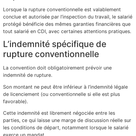
Lorsque la rupture conventionnelle est valablement
conclue et autorisée par l’inspection du travail, le salarié
protégé bénéficie des mêmes garanties financières que
tout salarié en CDI, avec certaines attentions pratiques.
L’indemnité spécifique de
rupture conventionnelle
La convention doit obligatoirement prévoir une
indemnité de rupture.
Son montant ne peut être inférieur à l’indemnité légale
de licenciement (ou conventionnelle si elle est plus
favorable).
Cette indemnité est librement négociée entre les
parties, ce qui laisse une marge de discussion réelle sur
les conditions de départ, notamment lorsque le salarié
exerce un mandat.