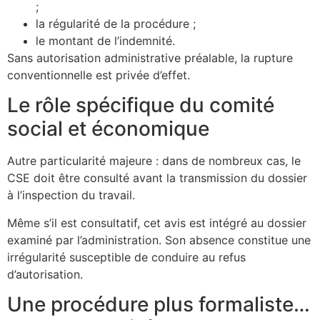
;
la régularité de la procédure ;
le montant de l’indemnité.
Sans autorisation administrative préalable, la rupture
conventionnelle est privée d’effet.
Le rôle spécifique du comité
social et économique
Autre particularité majeure : dans de nombreux cas, le
CSE doit être consulté avant la transmission du dossier
à l’inspection du travail.
Même s’il est consultatif, cet avis est intégré au dossier
examiné par l’administration. Son absence constitue une
irrégularité susceptible de conduire au refus
d’autorisation.
Une procédure plus formaliste…