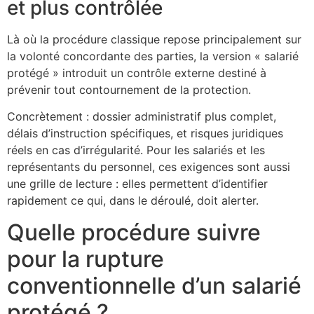
et plus contrôlée
Là où la procédure classique repose principalement sur
la volonté concordante des parties, la version « salarié
protégé » introduit un contrôle externe destiné à
prévenir tout contournement de la protection.
Concrètement : dossier administratif plus complet,
délais d’instruction spécifiques, et risques juridiques
réels en cas d’irrégularité. Pour les salariés et les
représentants du personnel, ces exigences sont aussi
une grille de lecture : elles permettent d’identifier
rapidement ce qui, dans le déroulé, doit alerter.
Quelle procédure suivre
pour la rupture
conventionnelle d’un salarié
protégé ?