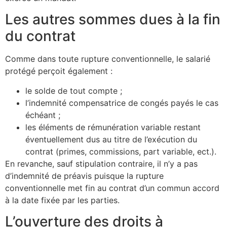
Les autres sommes dues à la fin
du contrat
Comme dans toute rupture conventionnelle, le salarié
protégé perçoit également :
le solde de tout compte ;
l’indemnité compensatrice de congés payés le cas
échéant ;
les éléments de rémunération variable restant
éventuellement dus au titre de l’exécution du
contrat (primes, commissions, part variable, ect.).
En revanche, sauf stipulation contraire, il n’y a pas
d’indemnité de préavis puisque la rupture
conventionnelle met fin au contrat d’un commun accord
à la date fixée par les parties.
L’ouverture des droits à